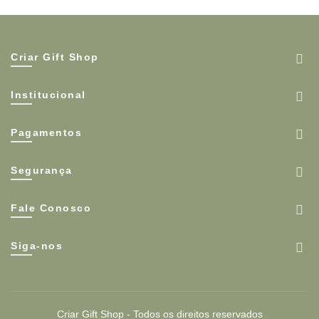
Criar Gift Shop
Institucional
Pagamentos
Segurança
Fale Conosco
Siga-nos
Criar Gift Shop - Todos os direitos reservados