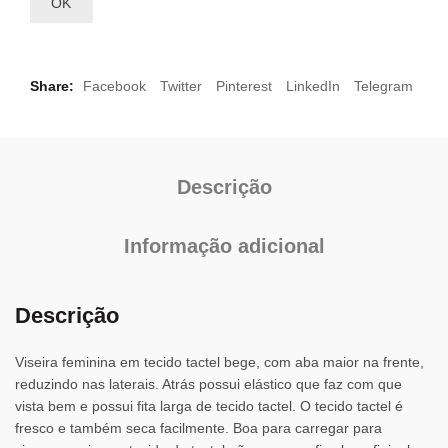
OK
Share
Facebook
Twitter
Pinterest
LinkedIn
Telegram
Descrição
Informação adicional
Descrição
Viseira feminina em tecido tactel bege, com aba maior na frente,
reduzindo nas laterais. Atrás possui elástico que faz com que
vista bem e possui fita larga de tecido tactel. O tecido tactel é
fresco e também seca facilmente. Boa para carregar para