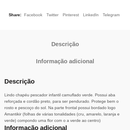
Share
Facebook
Twitter
Pinterest
LinkedIn
Telegram
Descrição
Informação adicional
Descrição
Lindo chapéu pescador infantil camuflado verde. Possui aba
reforçada e cordão preto, para ser pendurado. Protege bem o
rosto e pescoço do sol. Na parte frontal possui bordado logo
Amantikir (folhas de várias tonalidades (cru, amarelo, laranja e
verde) compondo uma flor com o a verde ao centro)
Informação adicional