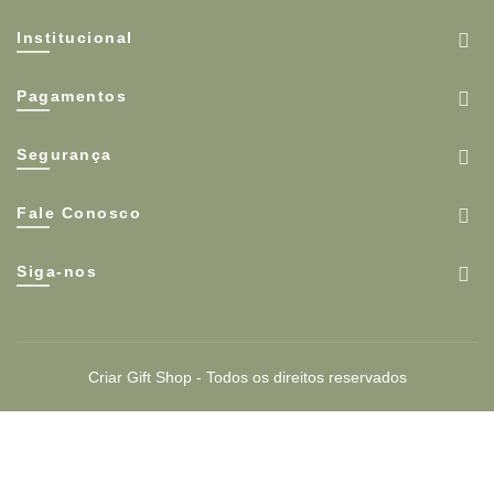
Institucional
Pagamentos
Segurança
Fale Conosco
Siga-nos
Criar Gift Shop - Todos os direitos reservados