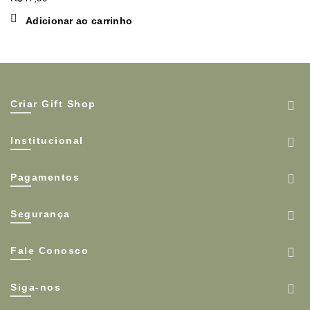
Adicionar ao carrinho
Criar Gift Shop
Institucional
Pagamentos
Segurança
Fale Conosco
Siga-nos