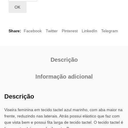
OK
Share
Facebook
Twitter
Pinterest
LinkedIn
Telegram
Descrição
Informação adicional
Descrição
Viseira feminina em tecido tactel azul marinho, com aba maior na
frente, reduzindo nas laterais. Atrás possui elástico que faz com
que vista bem e possui fita larga de tecido tactel. O tecido tactel é