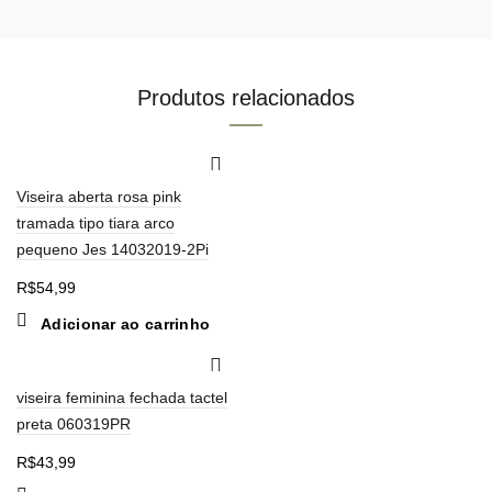
Produtos relacionados
Viseira aberta rosa pink
tramada tipo tiara arco
pequeno Jes 14032019-2Pi
R$
54,99
Adicionar ao carrinho
viseira feminina fechada tactel
preta 060319PR
R$
43,99