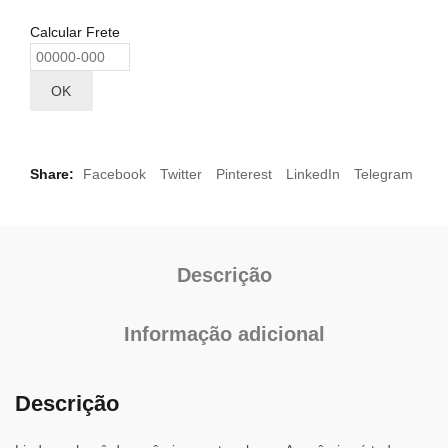
Calcular Frete
OK
Share
Facebook
Twitter
Pinterest
LinkedIn
Telegram
Descrição
Informação adicional
Descrição