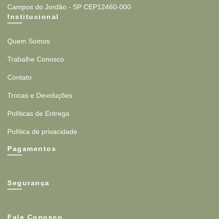
Campos do Jordão - SP CEP12460-000
Institucional
Quem Somos
Trabalhe Conosco
Contato
Trocas e Devoluções
Políticas de Entrega
Política de privacidade
Pagamentos
Segurança
Fale Conosco