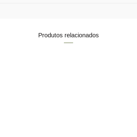
Produtos relacionados