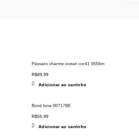
Pássaro charme ocean cor41 0556m
R$
89,99
Adicionar ao carrinho
Boné lona 00717BE
R$
55,99
Adicionar ao carrinho