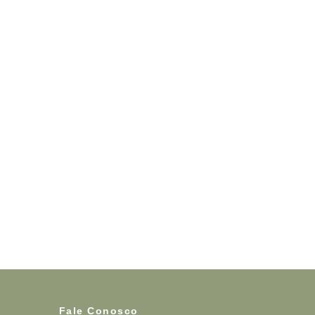
Fale Conosco