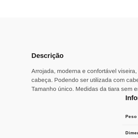
Descrição
Arrojada, moderna e confortável viseira
cabeça. Podendo ser utilizada com cabe
Tamanho único. Medidas da tiara sem 
Inf
Peso
Dime