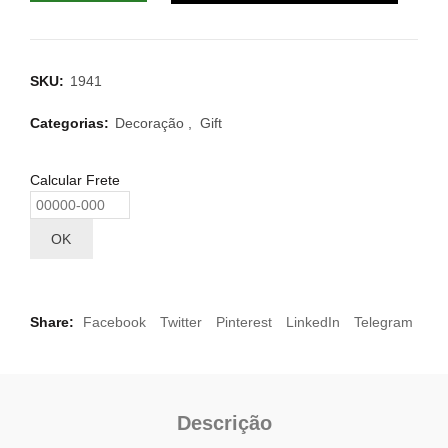
SKU:
1941
Categorias:
Decoração
,
Gift
Calcular Frete
OK
Share
Facebook
Twitter
Pinterest
LinkedIn
Telegram
Descrição