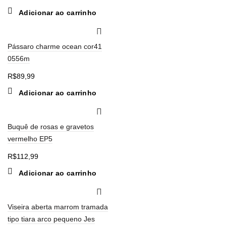
Adicionar ao carrinho
Pássaro charme ocean cor41
0556m
R$
89,99
Adicionar ao carrinho
Buquê de rosas e gravetos
vermelho EP5
R$
112,99
Adicionar ao carrinho
Viseira aberta marrom tramada
tipo tiara arco pequeno Jes