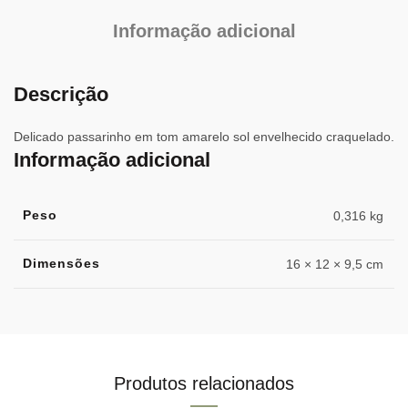
Informação adicional
Descrição
Delicado passarinho em tom amarelo sol envelhecido craquelado.
Informação adicional
Peso
0,316 kg
Dimensões
16 × 12 × 9,5 cm
Produtos relacionados