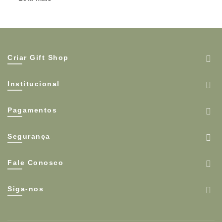
Criar Gift Shop
Institucional
Pagamentos
Segurança
Fale Conosco
Siga-nos