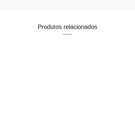
Produtos relacionados