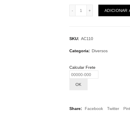
ADICIONAR
SKU:
AC110
Categoria:
Diversos
Calcular Frete
OK
Share
Facebook
Twitter
Pin