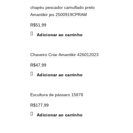
chapéu pescador camuflado preto
Amantikir jes 2500919CPRAM
R$
51,99
Adicionar ao carrinho
Chaveiro Criar Amantikir 426012023
R$
47,99
Adicionar ao carrinho
Escultura de pássaro 15878
R$
177,99
Adicionar ao carrinho